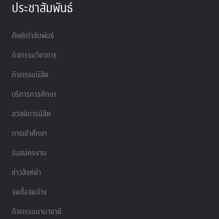
ประชาสัมพันธ์
ศิษย์เก่าสัมพันธ์
กิจกรรมวิชาการ
กิจกรรมนิสิต
บริการการศึกษา
สวัสดิการนิสิต
การเข้าศึกษา
รับสมัครงาน
ข่าวสิงห์ดำ
จัดซื้อจัดจ้าง
กิจกรรมนานาชาติ