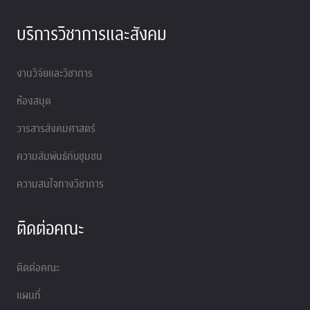
บริการวิชาการและสังคม
งานวิจัยและวิชาการ
ห้องสมุด
วารสารสังคมศาสตร์
ความสัมพันธ์กับชุมชน
ความสนใจทางวิชาการ
ติดต่อคณะ
ติดต่อคณะ
แผนที่