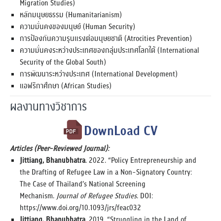
Migration Studies)
หลักมนุษยธรรม (Humanitarianism)
ความมั่นคงของมนุษย์ (Human Security)
การป้องกันความรุนแรงต่อมนุษยชาติ (Atrocities Prevention)
ความมั่นคงระหว่างประเทศของกลุ่มประเทศโลกใต้ (International
Security of the Global South)
การพัฒนาระหว่างประเทศ (International Development)
แอฟริกาศึกษา (African Studies)
ผลงานทางวิชาการ
Articles (Peer-Reviewed Journal):
Jittiang, Bhanubhatra
. 2022. “Policy Entrepreneurship and
the Drafting of Refugee Law in a Non-Signatory Country:
The Case of Thailand’s National Screening
Mechanism.
Journal of Refugee Studies
. DOI:
https://www.doi.org/10.1093/jrs/feac032
Jittiang, Bhanubhatra
. 2019. “Struggling in the Land of