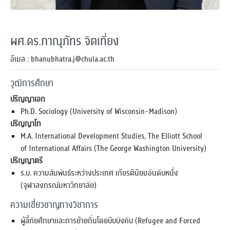
ผศ.ดร.ภาณุภัทร จิตเที่ยง
อีเมล : bhanubhatra.j@chula.ac.th
วุฒิการศึกษา
ปริญญาเอก
Ph.D. Sociology (University of Wisconsin-Madison)
ปริญญาโท
M.A. International Development Studies, The Elliott School
of International Affairs (The George Washington University)
ปริญญาตรี
ร.บ. ความสัมพันธ์ระหว่างประเทศ เกียรตินิยมอันดับหนึ่ง
(จุฬาลงกรณ์มหาวิทยาลัย)
ความเชี่ยวชาญทางวิชาการ
ผู้ลี้ภัยศึกษาและการย้ายถิ่นโดยบีบบังคับ (Refugee and Forced