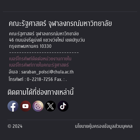
คณะรัฐศาสตร์ จุฬาลงกรณ์มหาวิทยาลัย
คณะรัฐศาสตร์ จุฬาลงกรณ์มหาวิทยาลัย
46 ถนนอังรีดูนังต์ แขวงวังใหม่ เขตปทุมวัน
กรุงเทพมหานคร 10330
----------------------------
เบอร์โทรศัพท์ติดต่อหน่วยงานภายใน
เบอร์โทรศัพท์ภายในคณะรัฐศาสตร์
อีเมล : saraban_polsci@chula.ac.th
โทรศัพท์ : 0-2218-7256 Fax. : .
ติดตามได้ที่ช่องทางเหล่านี้
© 2024
นโยบายคุ้มครองข้อมูลส่วนบุคคล