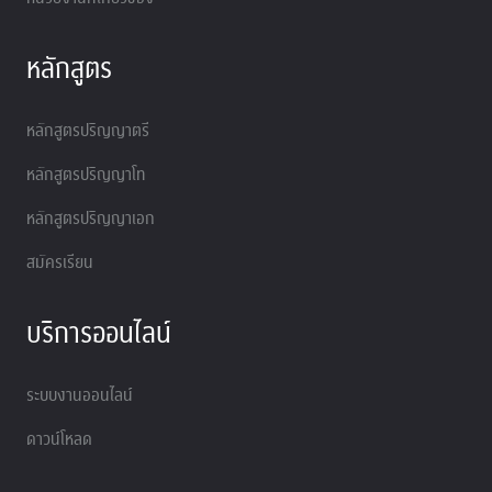
หลักสูตร
หลักสูตรปริญญาตรี
หลักสูตรปริญญาโท
หลักสูตรปริญญาเอก
สมัครเรียน
บริการออนไลน์
ระบบงานออนไลน์
ดาวน์โหลด