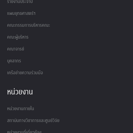
รายงานประจำปี
แผนยุทธศาสตร์ฯ
คณะกรรมการบริหารคณะ
คณะผู้บริหาร
คณาจารย์
บุคลากร
เครือข่ายความร่วมมือ
หน่วยงาน
หน่วยงานภายใน
สถาบันทางวิชาการและศูนย์วิจัย
หน่วยงานที่เกี่ยวข้อง