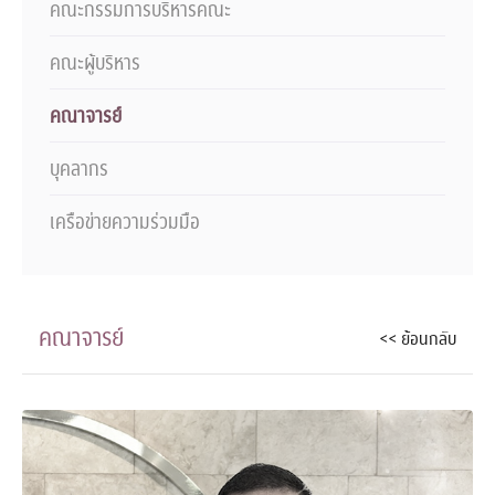
คณะกรรมการบริหารคณะ
คณะผู้บริหาร
คณาจารย์
บุคลากร
เครือข่ายความร่วมมือ
คณาจารย์
<< ย้อนกลับ