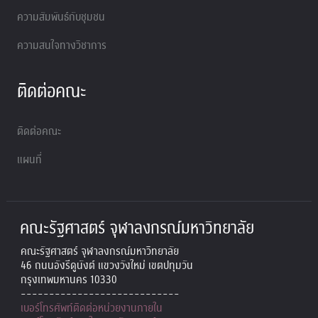
ความสัมพันธ์กับชุมชน
ความสนใจทางวิชาการ
ติดต่อคณะ
ติดต่อคณะ
แผนที่
คณะรัฐศาสตร์ จุฬาลงกรณ์มหาวิทยาลัย
คณะรัฐศาสตร์ จุฬาลงกรณ์มหาวิทยาลัย
46 ถนนอังรีดูนังต์ แขวงวังใหม่ เขตปทุมวัน
กรุงเทพมหานคร 10330
----------------------------
เบอร์โทรศัพท์ติดต่อหน่วยงานภายใน