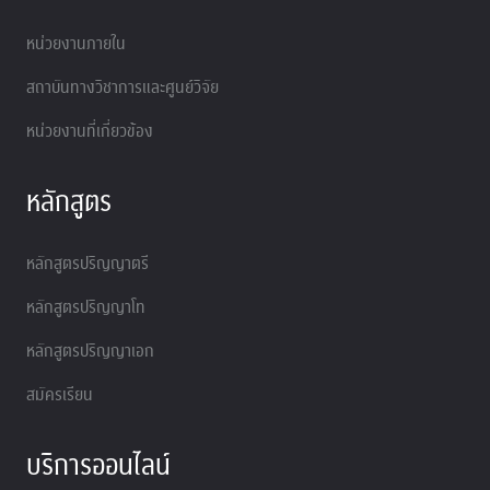
หน่วยงานภายใน
สถาบันทางวิชาการและศูนย์วิจัย
หน่วยงานที่เกี่ยวข้อง
หลักสูตร
หลักสูตรปริญญาตรี
หลักสูตรปริญญาโท
หลักสูตรปริญญาเอก
สมัครเรียน
บริการออนไลน์