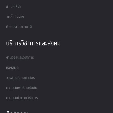
ข่าวสิงห์ดำ
จัดซื้อจัดจ้าง
กิจกรรมนานาชาติ
บริการวิชาการและสังคม
งานวิจัยและวิชาการ
ห้องสมุด
วารสารสังคมศาสตร์
ความสัมพันธ์กับชุมชน
ความสนใจทางวิชาการ