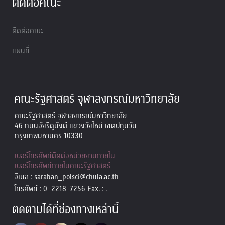
ติดต่อคณะ
ติดต่อคณะ
แผนที่
คณะรัฐศาสตร์ จุฬาลงกรณ์มหาวิทยาลัย
คณะรัฐศาสตร์ จุฬาลงกรณ์มหาวิทยาลัย
46 ถนนอังรีดูนังต์ แขวงวังใหม่ เขตปทุมวัน
กรุงเทพมหานคร 10330
----------------------------
เบอร์โทรศัพท์ติดต่อหน่วยงานภายใน
เบอร์โทรศัพท์ภายในคณะรัฐศาสตร์
อีเมล : saraban_polsci@chula.ac.th
โทรศัพท์ : 0-2218-7256 Fax. : .
ติดตามได้ที่ช่องทางเหล่านี้