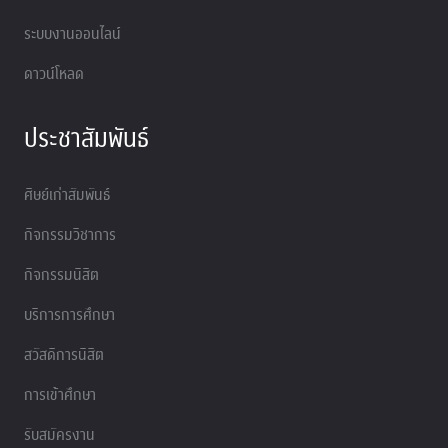
ระบบงานออนไลน์
ดาวน์โหลด
ประชาสัมพันธ์
ศิษย์เก่าสัมพันธ์
กิจกรรมวิชาการ
กิจกรรมนิสิต
บริการการศึกษา
สวัสดิการนิสิต
การเข้าศึกษา
รับสมัครงาน