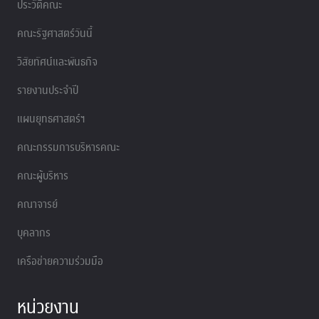
ประวัติคณะ
คณะรัฐศาสตร์วันนี้
วิสัยทัศน์และพันธกิจ
รายงานประจำปี
แผนยุทธศาสตร์ฯ
คณะกรรมการบริหารคณะ
คณะผู้บริหาร
คณาจารย์
บุคลากร
เครือข่ายความร่วมมือ
หน่วยงาน