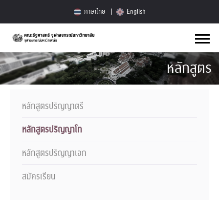
ภาษาไทย
English
หลักสูตร
หลักสูตรปริญญาตรี
หลักสูตรปริญญาโท
หลักสูตรปริญญาเอก
สมัครเรียน