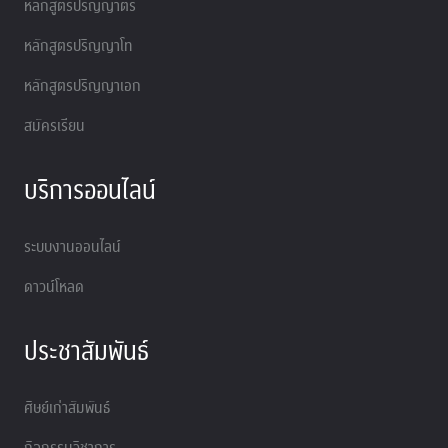
หลักสูตรปริญญาตรี
หลักสูตรปริญญาโท
หลักสูตรปริญญาเอก
สมัครเรียน
บริการออนไลน์
ระบบงานออนไลน์
ดาวน์โหลด
ประชาสัมพันธ์
ศิษย์เก่าสัมพันธ์
กิจกรรมวิชาการ