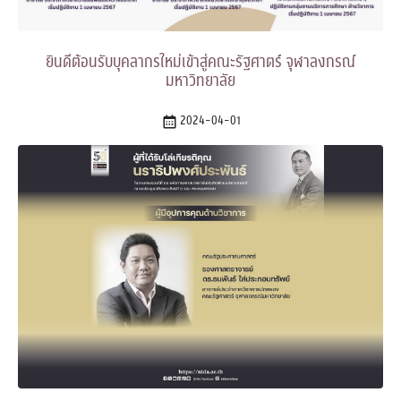
ยินดีต้อนรับบุคลากรใหม่เข้าสู่คณะรัฐศาตร์ จุฬาลงกรณ์
มหาวิทยาลัย
2024-04-01