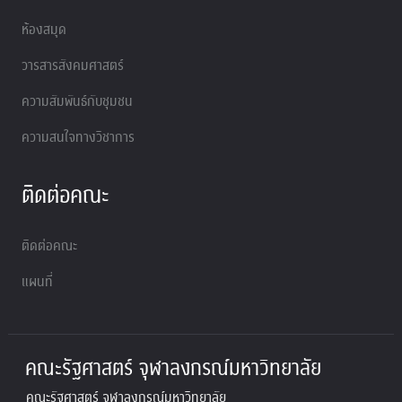
ห้องสมุด
วารสารสังคมศาสตร์
ความสัมพันธ์กับชุมชน
ความสนใจทางวิชาการ
ติดต่อคณะ
ติดต่อคณะ
แผนที่
คณะรัฐศาสตร์ จุฬาลงกรณ์มหาวิทยาลัย
คณะรัฐศาสตร์ จุฬาลงกรณ์มหาวิทยาลัย