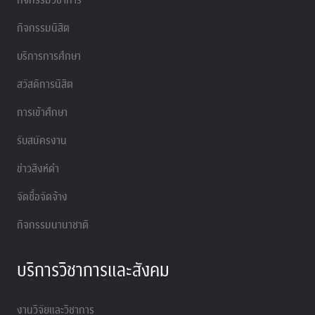
กิจกรรมนิสิต
บริการการศึกษา
สวัสดิการนิสิต
การเข้าศึกษา
รับสมัครงาน
ข่าวสิงห์ดำ
จัดซื้อจัดจ้าง
กิจกรรมนานาชาติ
บริการวิชาการและสังคม
งานวิจัยและวิชาการ