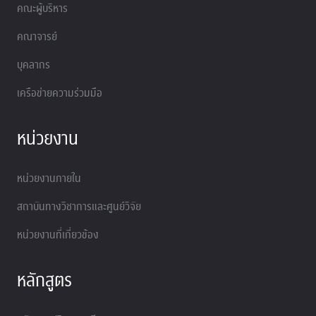
คณะผู้บริหาร
คณาจารย์
บุคลากร
เครือข่ายความร่วมมือ
หน่วยงาน
หน่วยงานภายใน
สถาบันทางวิชาการและศูนย์วิจัย
หน่วยงานที่เกี่ยวข้อง
หลักสูตร