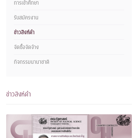
การเข้าศึกษา
รับสมัครงาน
ข่าวสิงห์ดำ
จัดซื้อจัดจ้าง
กิจกรรมนานาชาติ
ข่าวสิงห์ดำ