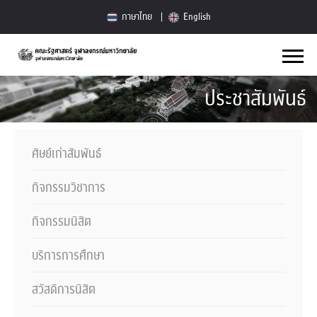
ภาษาไทย
English
ประชาสัมพันธ์
ศิษย์เก่าสัมพันธ์
กิจกรรมวิชาการ
กิจกรรมนิสิต
บริการการศึกษา
สวัสดิการนิสิต