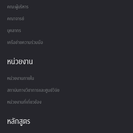
คณะผู้บริหาร
คณาจารย์
บุคลากร
เครือข่ายความร่วมมือ
หน่วยงาน
หน่วยงานภายใน
สถาบันทางวิชาการและศูนย์วิจัย
หน่วยงานที่เกี่ยวข้อง
หลักสูตร