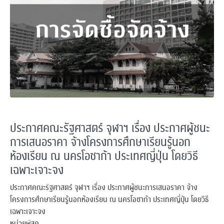
ประกาศคณะรัฐศาสตร์ จุฬาฯ เรื่อง ประกาศผู้ชนะ
การเสนอราคา จ้างโครงการศึกษาเรียนรู้นอก
ห้องเรียน ณ นครโอซาก้า ประเทศญี่ปุ่น โดยวิธี
เฉพาะเจาะจง
ประกาศคณะรัฐศาสตร์ จุฬาฯ เรื่อง ประกาศผู้ชนะการเสนอราคา จ้าง
โครงการศึกษาเรียนรู้นอกห้องเรียน ณ นครโอซาก้า ประเทศญี่ปุ่น โดยวิธี
เฉพาะเจาะจง
หน่วยพัสดุ