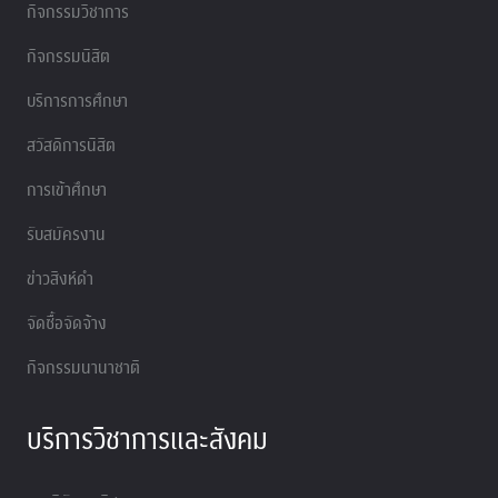
กิจกรรมวิชาการ
กิจกรรมนิสิต
บริการการศึกษา
สวัสดิการนิสิต
การเข้าศึกษา
รับสมัครงาน
ข่าวสิงห์ดำ
จัดซื้อจัดจ้าง
กิจกรรมนานาชาติ
บริการวิชาการและสังคม