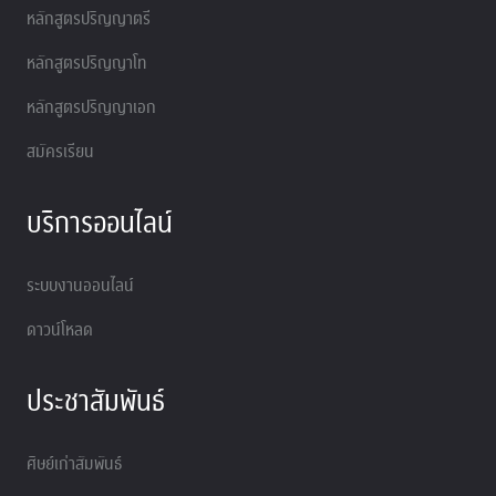
หลักสูตรปริญญาตรี
หลักสูตรปริญญาโท
หลักสูตรปริญญาเอก
สมัครเรียน
บริการออนไลน์
ระบบงานออนไลน์
ดาวน์โหลด
ประชาสัมพันธ์
ศิษย์เก่าสัมพันธ์