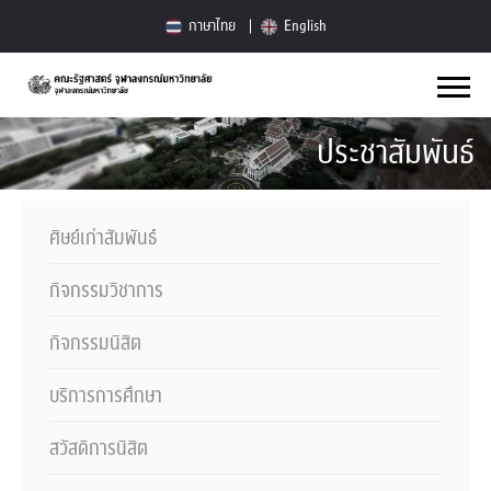
ภาษาไทย
English
ประชาสัมพันธ์
ศิษย์เก่าสัมพันธ์
กิจกรรมวิชาการ
กิจกรรมนิสิต
บริการการศึกษา
สวัสดิการนิสิต