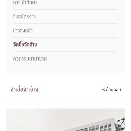
การเข้าศึกษา
รับสมัครงาน
ข่าวสิงห์ดำ
จัดซื้อจัดจ้าง
กิจกรรมนานาชาติ
จัดซื้อจัดจ้าง
<< ย้อนกลับ