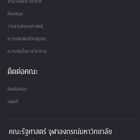
งานวิจัยและวิชาการ
ห้องสมุด
วารสารสังคมศาสตร์
ความสัมพันธ์กับชุมชน
ความสนใจทางวิชาการ
ติดต่อคณะ
ติดต่อคณะ
แผนที่
คณะรัฐศาสตร์ จุฬาลงกรณ์มหาวิทยาลัย