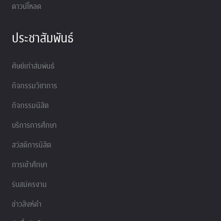
ดาวน์โหลด
ประชาสัมพันธ์
ศิษย์เก่าสัมพันธ์
กิจกรรมวิชาการ
กิจกรรมนิสิต
บริการการศึกษา
สวัสดิการนิสิต
การเข้าศึกษา
รับสมัครงาน
ข่าวสิงห์ดำ