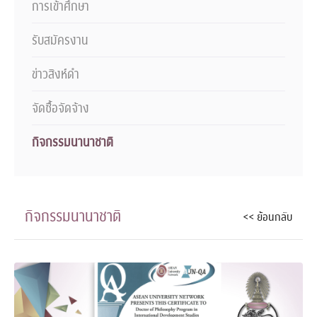
การเข้าศึกษา
รับสมัครงาน
ข่าวสิงห์ดำ
จัดซื้อจัดจ้าง
กิจกรรมนานาชาติ
กิจกรรมนานาชาติ
<< ย้อนกลับ