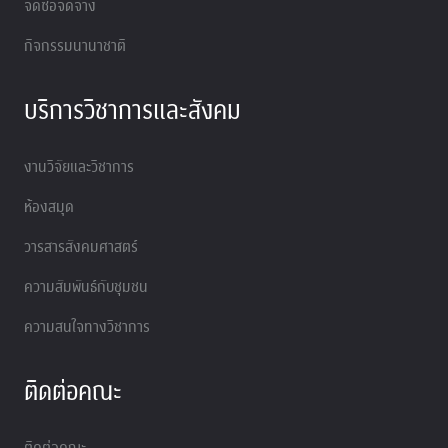
จัดซื้อจัดจ้าง
กิจกรรมนานาชาติ
บริการวิชาการและสังคม
งานวิจัยและวิชาการ
ห้องสมุด
วารสารสังคมศาสตร์
ความสัมพันธ์กับชุมชน
ความสนใจทางวิชาการ
ติดต่อคณะ
ติดต่อคณะ