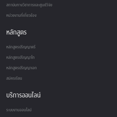
สถาบันทางวิชาการและศูนย์วิจัย
หน่วยงานที่เกี่ยวข้อง
หลักสูตร
หลักสูตรปริญญาตรี
หลักสูตรปริญญาโท
หลักสูตรปริญญาเอก
สมัครเรียน
บริการออนไลน์
ระบบงานออนไลน์