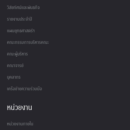
วิสัยทัศน์และพันธกิจ
รายงานประจำปี
แผนยุทธศาสตร์ฯ
คณะกรรมการบริหารคณะ
คณะผู้บริหาร
คณาจารย์
บุคลากร
เครือข่ายความร่วมมือ
หน่วยงาน
หน่วยงานภายใน