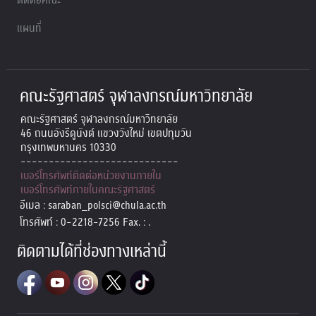
แผนที่
คณะรัฐศาสตร์ จุฬาลงกรณ์มหาวิทยาลัย
คณะรัฐศาสตร์ จุฬาลงกรณ์มหาวิทยาลัย
46 ถนนอังรีดูนังต์ แขวงวังใหม่ เขตปทุมวัน
กรุงเทพมหานคร 10330
----------------------------
เบอร์โทรศัพท์ติดต่อหน่วยงานภายใน
เบอร์โทรศัพท์ภายในคณะรัฐศาสตร์
อีเมล : saraban_polsci@chula.ac.th
โทรศัพท์ : 0-2218-7256 Fax. : .
ติดตามได้ที่ช่องทางเหล่านี้