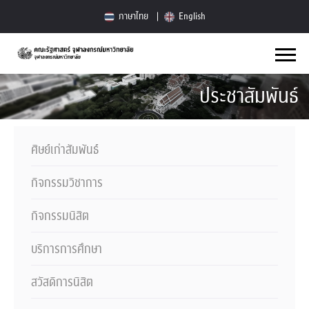
ภาษาไทย
English
ประชาสัมพันธ์
ศิษย์เก่าสัมพันธ์
กิจกรรมวิชาการ
กิจกรรมนิสิต
บริการการศึกษา
สวัสดิการนิสิต