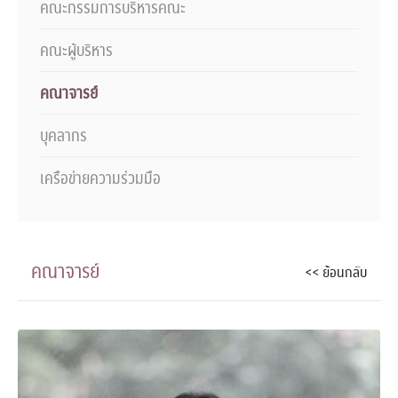
คณะกรรมการบริหารคณะ
คณะผู้บริหาร
คณาจารย์
บุคลากร
เครือข่ายความร่วมมือ
คณาจารย์
<< ย้อนกลับ