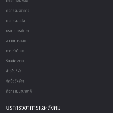
ศิษย์เก่าสัมพันธ์
กิจกรรมวิชาการ
กิจกรรมนิสิต
บริการการศึกษา
สวัสดิการนิสิต
การเข้าศึกษา
รับสมัครงาน
ข่าวสิงห์ดำ
จัดซื้อจัดจ้าง
กิจกรรมนานาชาติ
บริการวิชาการและสังคม