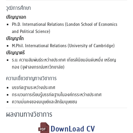
วุฒิการศึกษา
ปริญญาเอก
Ph.D. International Relations (London School of Economics
and Political Science)
ปริญญาโท
M.Phil. International Relations (University of Cambridge)
ปริญญาตรี
ร.บ. ความสัมพันธ์ระหว่างประเทศ เกียรตินิยมอันดับหนึ่ง เหรียญ
ทอง (จุฬาลงกรณ์มหาวิทยาลัย)
ความเชี่ยวชาญทางวิชาการ
บรรทัดฐานระหว่างประเทศ
กระบวนการเรียนรู้บรรทัดฐานในองค์กรระหว่างประเทศ
ความมั่นคงของมนุษย์และสิทธิมนุษยชน
ผลงานทางวิชาการ