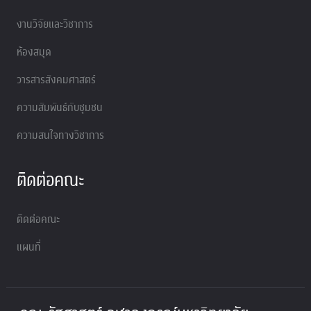
งานวิจัยและวิชาการ
ห้องสมุด
วารสารสังคมศาสตร์
ความสัมพันธ์กับชุมชน
ความสนใจทางวิชาการ
ติดต่อคณะ
ติดต่อคณะ
แผนที่