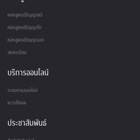
หลักสูตรปริญญาตรี
หลักสูตรปริญญาโท
หลักสูตรปริญญาเอก
สมัครเรียน
บริการออนไลน์
ระบบงานออนไลน์
ดาวน์โหลด
ประชาสัมพันธ์