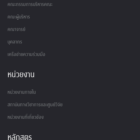
คณะกรรมการบริหารคณะ
คณะผู้บริหาร
คณาจารย์
บุคลากร
เครือข่ายความร่วมมือ
หน่วยงาน
หน่วยงานภายใน
สถาบันทางวิชาการและศูนย์วิจัย
หน่วยงานที่เกี่ยวข้อง
หลักสูตร