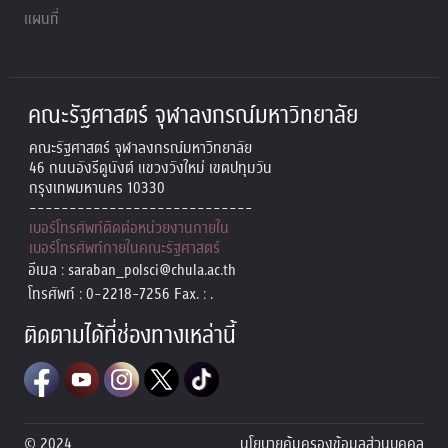
แผนที่
คณะรัฐศาสตร์ จุฬาลงกรณ์มหาวิทยาลัย
คณะรัฐศาสตร์ จุฬาลงกรณ์มหาวิทยาลัย
46 ถนนอังรีดูนังต์ แขวงวังใหม่ เขตปทุมวัน
กรุงเทพมหานคร 10330
----------------------------
เบอร์โทรศัพท์ติดต่อหน่วยงานภายใน
เบอร์โทรศัพท์ภายในคณะรัฐศาสตร์
อีเมล : saraban_polsci@chula.ac.th
โทรศัพท์ : 0-2218-7256 Fax. : .
ติดตามได้ที่ช่องทางเหล่านี้
© 2024
นโยบายคุ้มครองข้อมูลส่วนบุคคล