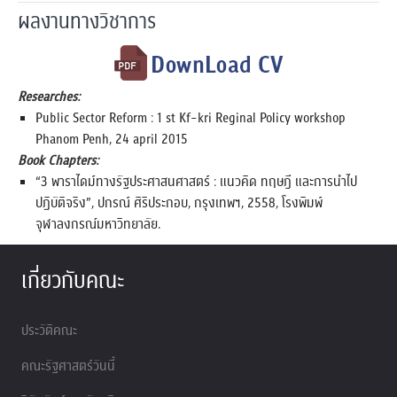
ผลงานทางวิชาการ
Researches:
Public Sector Reform : 1 st Kf-kri Reginal Policy workshop
Phanom Penh, 24 april 2015
Book Chapters:
“3 พาราไดม์ทางรัฐประศาสนศาสตร์ : แนวคิด ทฤษฎี และการนำไป
ปฏิบัติจริง”, ปกรณ์ ศิริประกอบ, กรุงเทพฯ, 2558, โรงพิมพ์
จุฬาลงกรณ์มหาวิทยาลัย.
เกี่ยวกับคณะ
ประวัติคณะ
คณะรัฐศาสตร์วันนี้