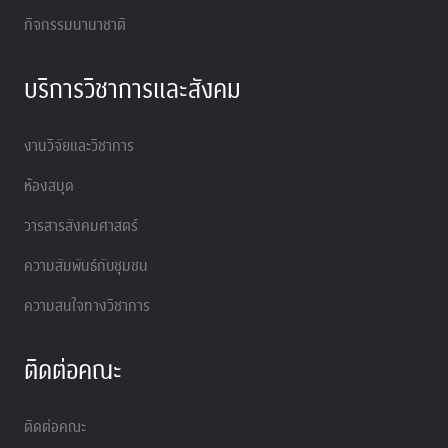
กิจกรรมนานาชาติ
บริการวิชาการและสังคม
งานวิจัยและวิชาการ
ห้องสมุด
วารสารสังคมศาสตร์
ความสัมพันธ์กับชุมชน
ความสนใจทางวิชาการ
ติดต่อคณะ
ติดต่อคณะ