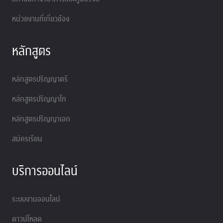
หน่วยงานที่เกี่ยวข้อง
หลักสูตร
หลักสูตรปริญญาตรี
หลักสูตรปริญญาโท
หลักสูตรปริญญาเอก
สมัครเรียน
บริการออนไลน์
ระบบงานออนไลน์
ดาวน์โหลด