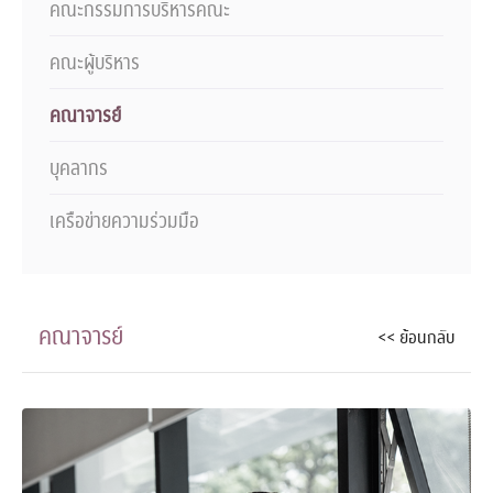
คณะกรรมการบริหารคณะ
คณะผู้บริหาร
คณาจารย์
บุคลากร
เครือข่ายความร่วมมือ
คณาจารย์
<< ย้อนกลับ