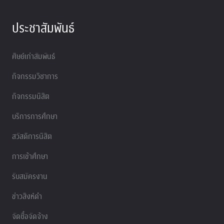
ประชาสัมพันธ์
ศิษย์เก่าสัมพันธ์
กิจกรรมวิชาการ
กิจกรรมนิสิต
บริการการศึกษา
สวัสดิการนิสิต
การเข้าศึกษา
รับสมัครงาน
ข่าวสิงห์ดำ
จัดซื้อจัดจ้าง