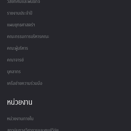
วิสัยทัศน์และพันธกิจ
รายงานประจำปี
แผนยุทธศาสตร์ฯ
คณะกรรมการบริหารคณะ
คณะผู้บริหาร
คณาจารย์
บุคลากร
เครือข่ายความร่วมมือ
หน่วยงาน
หน่วยงานภายใน
สถาบันทางวิชาการและศูนย์วิจัย