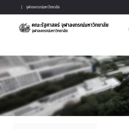
จุฬาลงกรณ์มหาวิทยาลัย