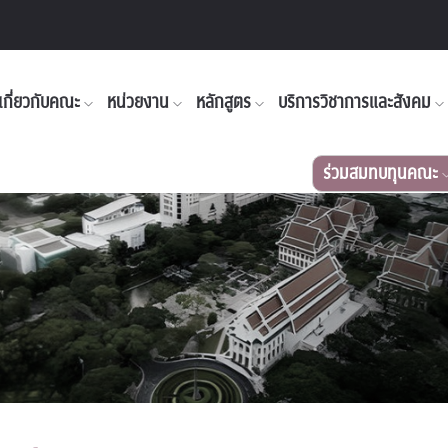
เกี่ยวกับคณะ
หน่วยงาน
หลักสูตร
บริการวิชาการและสังคม
ร่วมสมทบทุนคณะ