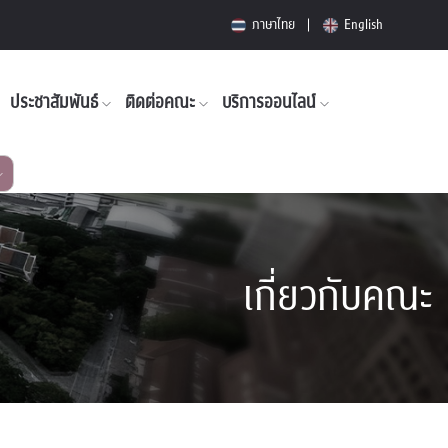
ภาษาไทย
English
ประชาสัมพันธ์
ติดต่อคณะ
บริการออนไลน์
เกี่ยวกับคณะ