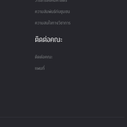
วารสารสังคมศาสตร์
ความสัมพันธ์กับชุมชน
ความสนใจทางวิชาการ
ติดต่อคณะ
ติดต่อคณะ
แผนที่