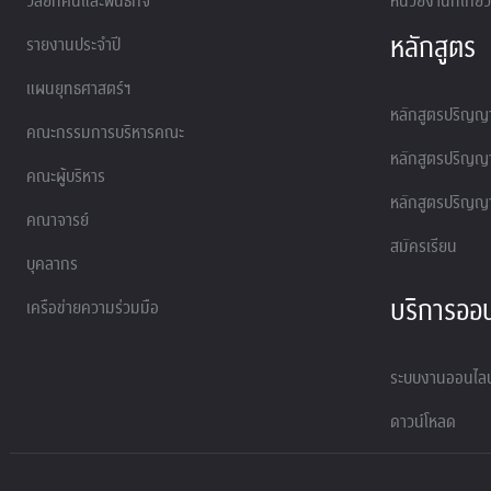
วิสัยทัศน์และพันธกิจ
หน่วยงานที่เกี่ย
หลักสูตร
รายงานประจำปี
แผนยุทธศาสตร์ฯ
หลักสูตรปริญญา
คณะกรรมการบริหารคณะ
หลักสูตรปริญญ
คณะผู้บริหาร
หลักสูตรปริญญ
คณาจารย์
สมัครเรียน
บุคลากร
บริการออน
เครือข่ายความร่วมมือ
ระบบงานออนไลน
ดาวน์โหลด