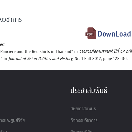
งวิชาการ
es:
 Ranciere and the Red shirts in Thailand” in
วารสารสังคมศาสตร์ ปีที่ 43 ฉบับท
y” in
Journal of Asian Politics and History
, No. 1 Fall 2012, page 128-30.
ประชาสัมพันธ์
ศิษย์เก่าสัมพันธ์
รและศูนย์วิจัย
กิจกรรมวิชาการ