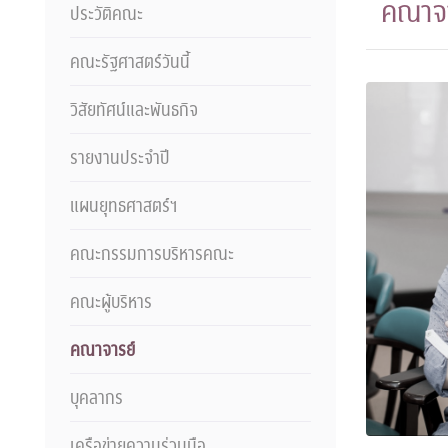
คณาจา
ประวัติคณะ
คณะรัฐศาสตร์วันนี้
วิสัยทัศน์และพันธกิจ
รายงานประจำปี
แผนยุทธศาสตร์ฯ
คณะกรรมการบริหารคณะ
คณะผู้บริหาร
คณาจารย์
บุคลากร
เครือข่ายความร่วมมือ