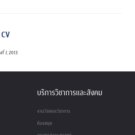
ี่ 1
, 2013
บริการวิชาการและสังคม
งานวิจัยและวิชาการ
ห้องสมุด