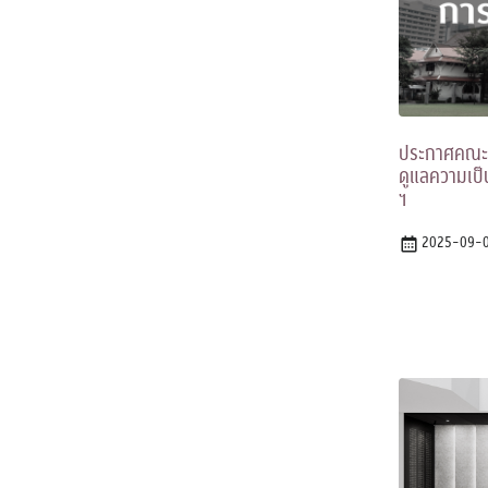
ประกาศคณะรัฐ
ดูแลความเป็
ฯ
2025-09-