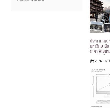
ประกาศคณะร
มหาวิทยาลัย
ราคา จ้างเห
นอกชั้นเรียน
ประชาชนจีน 
2026-06-1