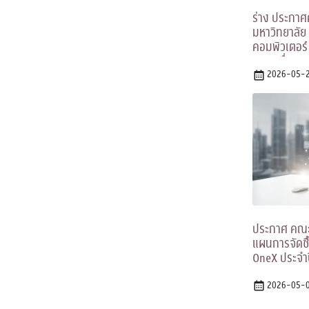
ร่าง ประกาศ
มหาวิทยาลัย 
คอมพิวเตอร์
๑๗ เครื่อง แ
ปฏิบัติการ) 
2026-05-2
ประกวดราคาอ
ประกาศ คณะร
แผนการจัดซื้
OneX ประจำ
2026-05-