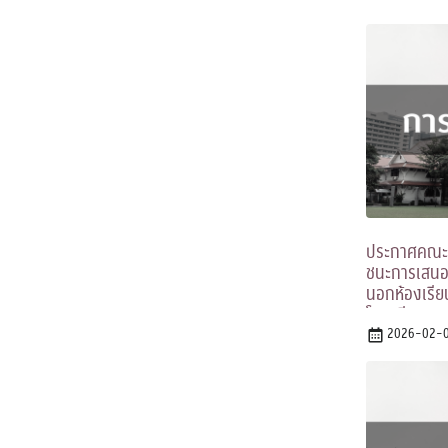
ประกาศคณะรั
ชนะการเสนอร
นอกห้องเรีย
โดยวิธีเฉพาะ
2026-02-