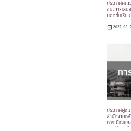
ประกาศคณะรั
ชนะการเสนอร
นอกชั้นเรีย
2025-08-
ประกาศผู้ชน
สำนักงานหลั
การเมืองและ
ชาติ) โดยวิธ