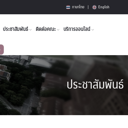
ภาษาไทย
English
ประชาสัมพันธ์
ติดต่อคณะ
บริการออนไลน์
ประชาสัมพันธ์