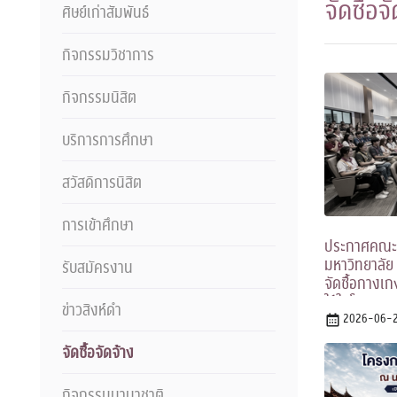
จัดซื้อจ
ศิษย์เก่าสัมพันธ์
กิจกรรมวิชาการ
กิจกรรมนิสิต
บริการการศึกษา
สวัสดิการนิสิต
การเข้าศึกษา
ประกาศคณะร
มหาวิทยาลัย
รับสมัครงาน
จัดซื้อกางเก
ใช้ในโครงก
ข่าวสิงห์ดำ
2026-06-
จัดซื้อจัดจ้าง
กิจกรรมนานาชาติ