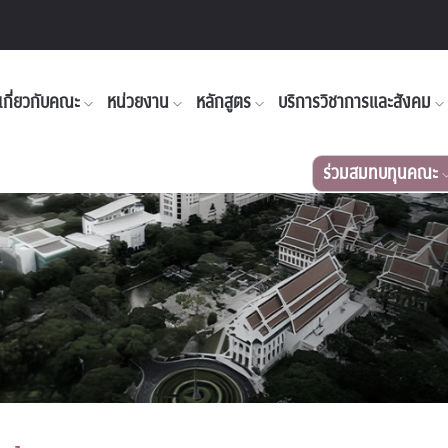
เกี่ยวกับคณะ
หน่วยงาน
หลักสูตร
บริการวิชาการและสังคม
ร่วมสมทบทุนคณะ