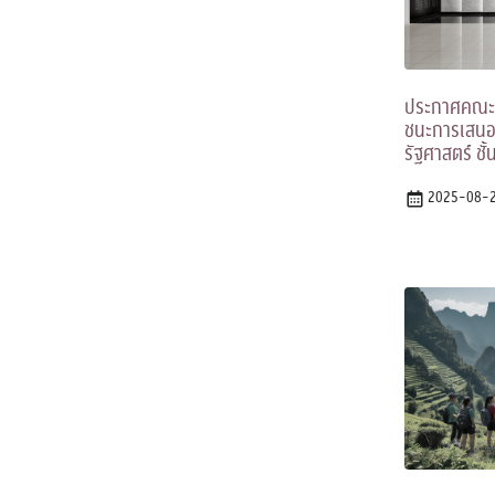
ประกาศคณะรั
ชนะการเสนอร
รัฐศาสตร์ ชั้
2025-08-