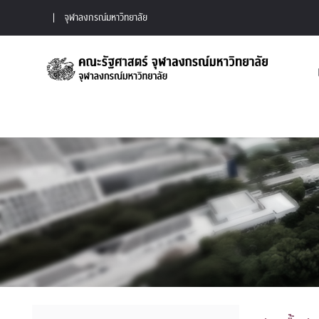
จุฬาลงกรณ์มหาวิทยาลัย